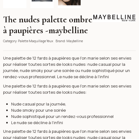
The nudes palette ombre
Maybelline
à paupières -maybelline
Category:
Palette Maquillage Yeux
Brand:
Maybelline
Une palette de 12 fards à paupières que l'on marie selon ses envies
pour réaliser toutes sortes de looks nudes: nude casual pour la
journée, nude smoky pour une soirée ou nude sophistiqué pour un
rendez-vous professionnel. Le nude se décline à l'infini
Une palette de 12 fards à paupières que l'on marie selon ses envies
pour réaliser toutes sortes de looks nudes:
Nude casual pour la journée,
Nude smoky pour une soirée
Nude sophistiqué pour un rendez-vous professionnel
Le nude se décline à l'infini
Une palette de 12 fards à paupières que l'on marie selon ses envies
pour réaliser toutes sortes de looks nudes: nude casual pour la