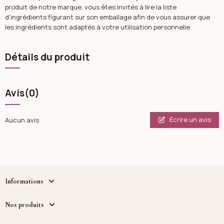
produit de notre marque, vous êtes invités à lire la liste
d’ingrédients figurant sur son emballage afin de vous assurer que
les ingrédients sont adaptés à votre utilisation personnelle.
Détails du produit
Avis
(0)
Écrire un avis
Aucun avis
Informations
Nos produits