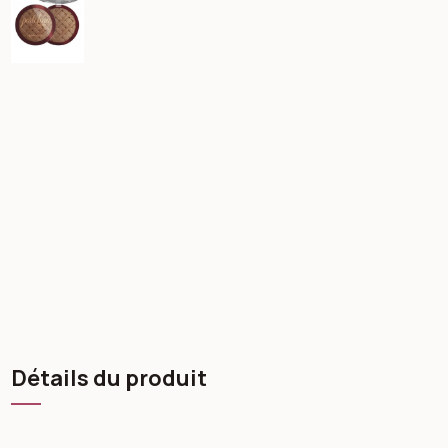
Détails du produit