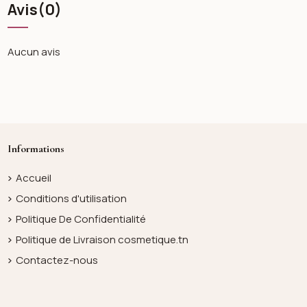
Avis
(0)
Aucun avis
Informations
Accueil
Conditions d'utilisation
Politique De Confidentialité
Politique de Livraison cosmetique.tn
Contactez-nous