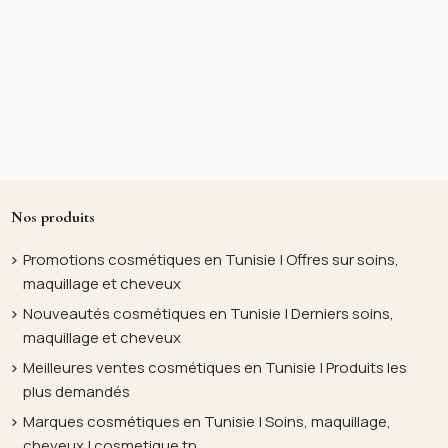
Nos produits
Promotions cosmétiques en Tunisie | Offres sur soins,
maquillage et cheveux
Nouveautés cosmétiques en Tunisie | Derniers soins,
maquillage et cheveux
Meilleures ventes cosmétiques en Tunisie | Produits les
plus demandés
Marques cosmétiques en Tunisie | Soins, maquillage,
cheveux | cosmetique.tn