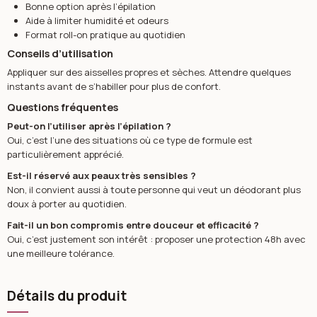
Bonne option après l’épilation
Aide à limiter humidité et odeurs
Format roll-on pratique au quotidien
Conseils d’utilisation
Appliquer sur des aisselles propres et sèches. Attendre quelques
instants avant de s’habiller pour plus de confort.
Questions fréquentes
Peut-on l’utiliser après l’épilation ?
Oui, c’est l’une des situations où ce type de formule est
particulièrement apprécié.
Est-il réservé aux peaux très sensibles ?
Non, il convient aussi à toute personne qui veut un déodorant plus
doux à porter au quotidien.
Fait-il un bon compromis entre douceur et efficacité ?
Oui, c’est justement son intérêt : proposer une protection 48h avec
une meilleure tolérance.
Détails du produit