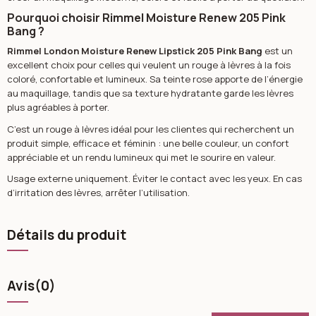
Pourquoi choisir Rimmel Moisture Renew 205 Pink
Bang ?
Rimmel London Moisture Renew Lipstick 205 Pink Bang
est un
excellent choix pour celles qui veulent un rouge à lèvres à la fois
coloré, confortable et lumineux. Sa teinte rose apporte de l’énergie
au maquillage, tandis que sa texture hydratante garde les lèvres
plus agréables à porter.
C’est un rouge à lèvres idéal pour les clientes qui recherchent un
produit simple, efficace et féminin : une belle couleur, un confort
appréciable et un rendu lumineux qui met le sourire en valeur.
Usage externe uniquement. Éviter le contact avec les yeux. En cas
d’irritation des lèvres, arrêter l’utilisation.
Détails du produit
Avis
(0)