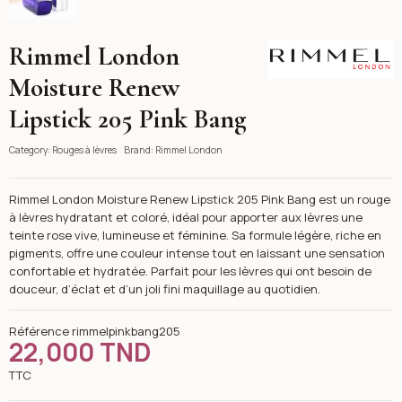
Rimmel London
Rimmel London
Moisture Renew
Lipstick 205 Pink Bang
Category:
Rouges à lèvres
Brand:
Rimmel London
Rimmel London Moisture Renew Lipstick 205 Pink Bang est un rouge
à lèvres hydratant et coloré, idéal pour apporter aux lèvres une
teinte rose vive, lumineuse et féminine. Sa formule légère, riche en
pigments, offre une couleur intense tout en laissant une sensation
confortable et hydratée. Parfait pour les lèvres qui ont besoin de
douceur, d’éclat et d’un joli fini maquillage au quotidien.
Référence
rimmelpinkbang205
22,000 TND
TTC