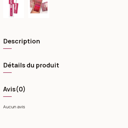
Description
Détails du produit
Avis
(0)
Aucun avis