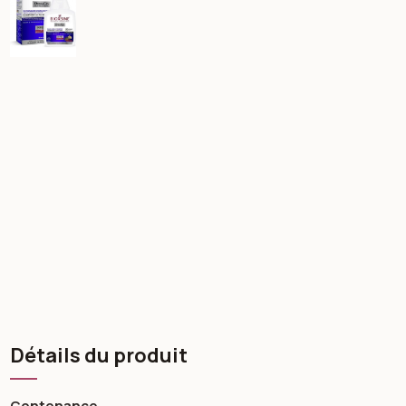
Détails du produit
Contenance