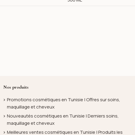
Nos produits
Promotions cosmétiques en Tunisie | Offres sur soins,
maquillage et cheveux
Nouveautés cosmétiques en Tunisie | Derniers soins,
maquillage et cheveux
Meilleures ventes cosmétiques en Tunisie | Produits les