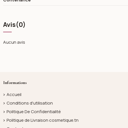
Avis
(0)
Aucun avis
Informations
Accueil
Conditions d'utilisation
Politique De Confidentialité
Politique de Livraison cosmetique.tn