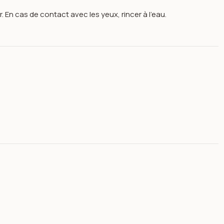
r. En cas de contact avec les yeux, rincer à l'eau.