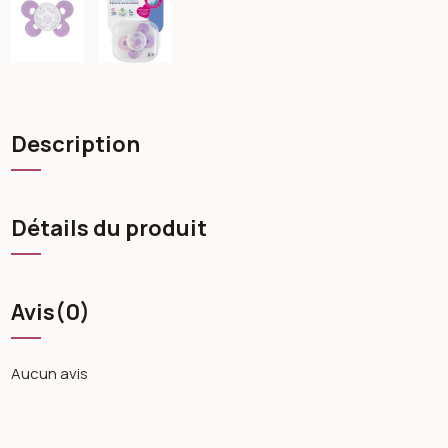
Description
Détails du produit
Avis
(0)
Aucun avis