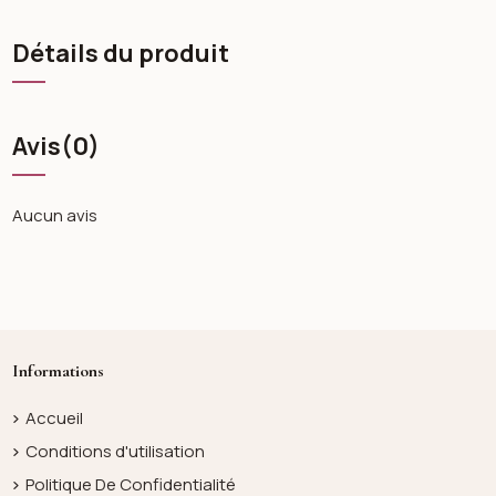
Détails du produit
Avis
(0)
Aucun avis
Informations
Accueil
Conditions d'utilisation
Politique De Confidentialité