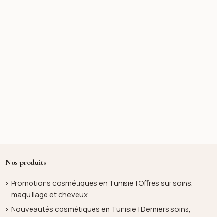
Nos produits
Promotions cosmétiques en Tunisie | Offres sur soins,
maquillage et cheveux
Nouveautés cosmétiques en Tunisie | Derniers soins,