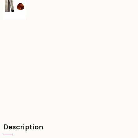
Description