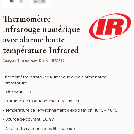
Thermomètre
INFRARED
infrarouge numérique
avec alarme haute
température-Infrared
Category:
Thermomètre
Brand:
INFRARED
Thermomètre Infrarouge Numérique avec alarme haute
Température
- Afficheur LCD
- Distance de fonctionnement: 5 ~ 15 cm
- Température de l'environnement d'exploitation: 10 ℃ ~ 40 ℃
- Source de courant: DC 9V
- Arrêt automatique aprés 90 seconde