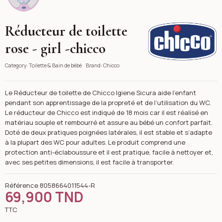
Réducteur de toilette
Chicco
rose - girl -chicco
Category:
Toilette & Bain de bébé
Brand:
Chicco
Le Réducteur de toilette de Chicco Igiene Sicura aide l’enfant
pendant son apprentissage de la propreté et de l’utilisation du WC.
Le réducteur de Chicco est indiqué de 18 mois car il est réalisé en
matériau souple et rembourré et assure au bébé un confort parfait.
Doté de deux pratiques poignées latérales, il est stable et s’adapte
à la plupart des WC pour adultes. Le produit comprend une
protection anti-éclaboussure et il est pratique, facile à nettoyer et,
avec ses petites dimensions, il est facile à transporter.
Référence
8058664011544-R
69,900 TND
TTC