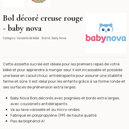
Bol décoré creuse rouge
Baby Nova
- baby nova
Category:
Vaisselle de bébé
Brand:
Baby Nova
Cette assiette sucrée est idéale pour les premiers repas de votre
bébé et pour apprendre à manger seul. Il est incassable et possède
une base en caoutchouc antidérapante pour assurer une stabilité
ferme et sûre. Il est idéal pour les enfants grâce à sa forme ronde et
ses surfaces de préhension extra larges.
Baby Nova Bols décorés avec poignées et bords extra larges,
avec coussinets antidérapants.
Va au lave-vaisselle et au micro-ondes.
Fabriqué en polypropylène (PP) de haute qualité.
Pas de bisphénol A!