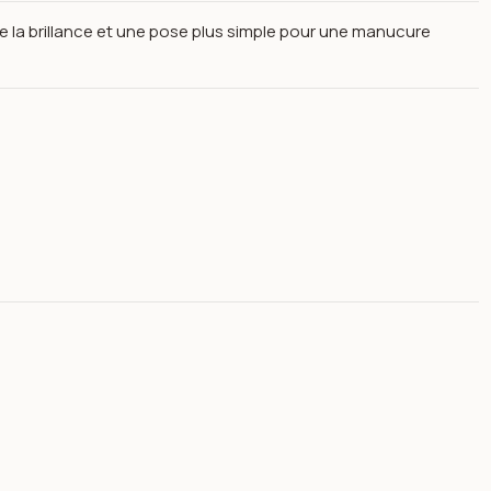
e la brillance et une pose plus simple pour une manucure
face