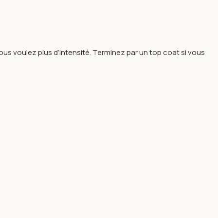
s voulez plus d’intensité. Terminez par un top coat si vous
.