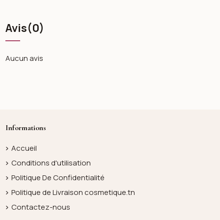
Avis
(0)
Aucun avis
Informations
Accueil
Conditions d'utilisation
Politique De Confidentialité
Politique de Livraison cosmetique.tn
Contactez-nous