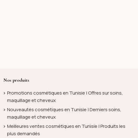
Nos produits
Promotions cosmétiques en Tunisie | Offres sur soins,
maquillage et cheveux
Nouveautés cosmétiques en Tunisie | Derniers soins,
maquillage et cheveux
Meilleures ventes cosmétiques en Tunisie | Produits les
plus demandés