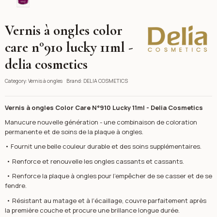
Vernis à ongles color
DELIA COSMETICS
care n°910 lucky 11ml -
delia cosmetics
Category:
Vernis à ongles
Brand:
DELIA COSMETICS
Vernis à ongles Color Care N°910 Lucky 11ml - Delia Cosmetics
Manucure nouvelle génération - une combinaison de coloration
permanente et de soins de la plaque à ongles.
• Fournit une belle couleur durable et des soins supplémentaires.
• Renforce et renouvelle les ongles cassants et cassants.
• Renforce la plaque à ongles pour l'empêcher de se casser et de se
fendre.
• Résistant au matage et à l'écaillage, couvre parfaitement après
la première couche et procure une brillance longue durée.