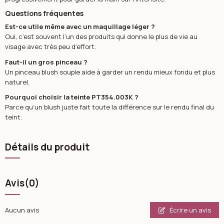
Questions fréquentes
Est-ce utile même avec un maquillage léger ?
Oui, c’est souvent l’un des produits qui donne le plus de vie au
visage avec très peu d’effort.
Faut-il un gros pinceau ?
Un pinceau blush souple aide à garder un rendu mieux fondu et plus
naturel.
Pourquoi choisir la teinte PT354.003K ?
Parce qu’un blush juste fait toute la différence sur le rendu final du
teint.
Détails du produit
Avis
(0)
Écrire un avis
Aucun avis