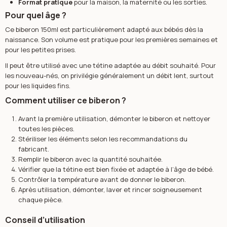
Format pratique
pour la maison, la maternité ou les sorties.
Pour quel âge ?
Ce biberon 150ml est particulièrement adapté aux bébés dès la
naissance. Son volume est pratique pour les premières semaines et
pour les petites prises.
Il peut être utilisé avec une tétine adaptée au débit souhaité. Pour
les nouveau-nés, on privilégie généralement un débit lent, surtout
pour les liquides fins.
Comment utiliser ce biberon ?
Avant la première utilisation, démonter le biberon et nettoyer
toutes les pièces.
Stériliser les éléments selon les recommandations du
fabricant.
Remplir le biberon avec la quantité souhaitée.
Vérifier que la tétine est bien fixée et adaptée à l’âge de bébé.
Contrôler la température avant de donner le biberon.
Après utilisation, démonter, laver et rincer soigneusement
chaque pièce.
Conseil d’utilisation