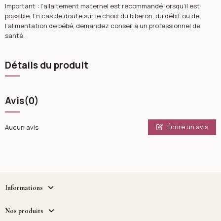
Important : l’allaitement maternel est recommandé lorsqu’il est
possible. En cas de doute sur le choix du biberon, du débit ou de
l’alimentation de bébé, demandez conseil à un professionnel de
santé.
Détails du produit
Avis
(0)
Écrire un avis
Aucun avis
Informations
Nos produits