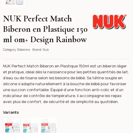
NUK Perfect Match
Nuk
Biberon en Plastique 150
ml 0m+ Design Rainbow
Category:
Biberons
Brand:
Nuk
NUK Perfect Match Biberon en Plastique 150ml est un biberon léger
et pratique, idéal dès la naissance pour les petites quantités de lait,
d’eau ou de tisane selon les besoins de bébé. Sa tétine souple en
silicone s’adapte naturellement à la bouche de bébé pour favoriser
une succion confortable. Équipé d’une fonction anti-colic et d’un
indicateur de contrôle de température, il accompagne les repas
avec plus de confort, de sécurité et de simplicité au quotidien.
Variants