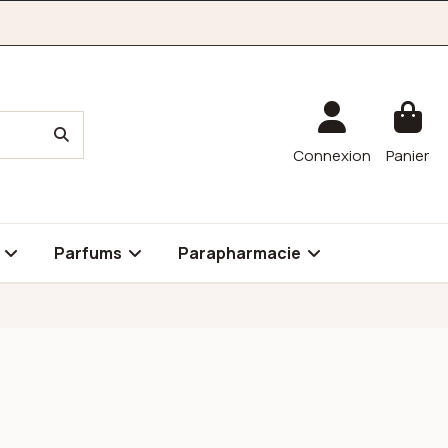
Connexion
Panier
é
Parfums
Parapharmacie