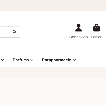
Connexion
Panier
é
Parfums
Parapharmacie