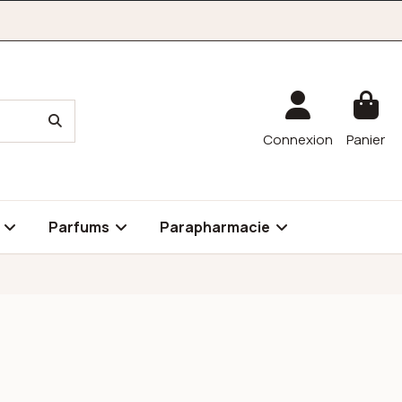
Connexion
Panier
é
Parfums
Parapharmacie