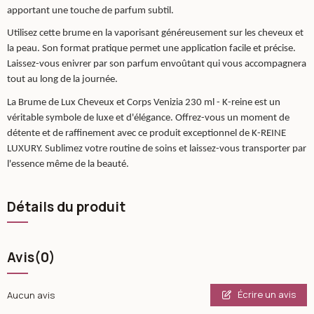
apportant une touche de parfum subtil.
Utilisez cette brume en la vaporisant généreusement sur les cheveux et
la peau. Son format pratique permet une application facile et précise.
Laissez-vous enivrer par son parfum envoûtant qui vous accompagnera
tout au long de la journée.
La Brume de Lux Cheveux et Corps Venizia 230 ml - K-reine est un
véritable symbole de luxe et d'élégance. Offrez-vous un moment de
détente et de raffinement avec ce produit exceptionnel de K-REINE
LUXURY. Sublimez votre routine de soins et laissez-vous transporter par
l'essence même de la beauté.
Détails du produit
Avis
(0)
Écrire un avis
Aucun avis