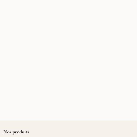
Nos produits