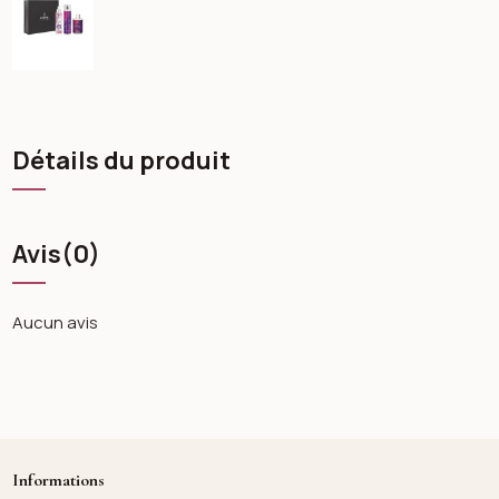
Détails du produit
Avis
(0)
Aucun avis
Informations