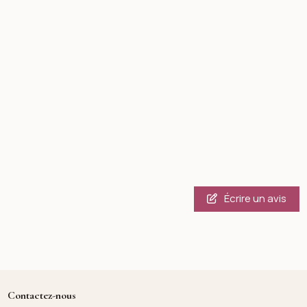
Écrire un avis
Contactez-nous