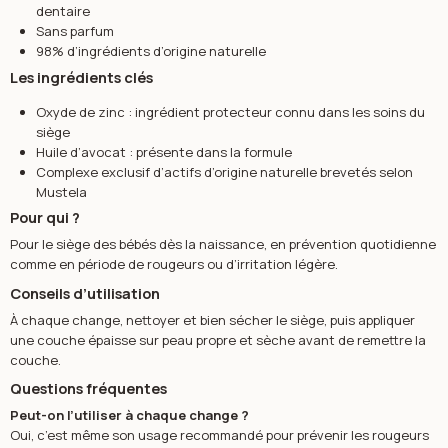
dentaire
Sans parfum
98% d’ingrédients d’origine naturelle
Les ingrédients clés
Oxyde de zinc : ingrédient protecteur connu dans les soins du
siège
Huile d’avocat : présente dans la formule
Complexe exclusif d’actifs d’origine naturelle brevetés selon
Mustela
Pour qui ?
Pour le siège des bébés dès la naissance, en prévention quotidienne
comme en période de rougeurs ou d’irritation légère.
Conseils d’utilisation
À chaque change, nettoyer et bien sécher le siège, puis appliquer
une couche épaisse sur peau propre et sèche avant de remettre la
couche.
Questions fréquentes
Peut-on l’utiliser à chaque change ?
Oui, c’est même son usage recommandé pour prévenir les rougeurs