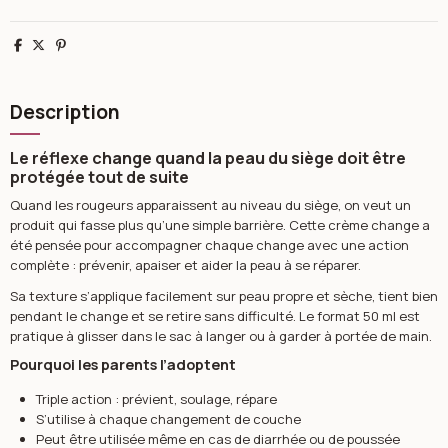
Partager
Tweet
Pinterest
Description
Le réflexe change quand la peau du siège doit être
protégée tout de suite
Quand les rougeurs apparaissent au niveau du siège, on veut un
produit qui fasse plus qu’une simple barrière. Cette crème change a
été pensée pour accompagner chaque change avec une action
complète : prévenir, apaiser et aider la peau à se réparer.
Sa texture s’applique facilement sur peau propre et sèche, tient bien
pendant le change et se retire sans difficulté. Le format 50 ml est
pratique à glisser dans le sac à langer ou à garder à portée de main.
Pourquoi les parents l’adoptent
Triple action : prévient, soulage, répare
S’utilise à chaque changement de couche
Peut être utilisée même en cas de diarrhée ou de poussée