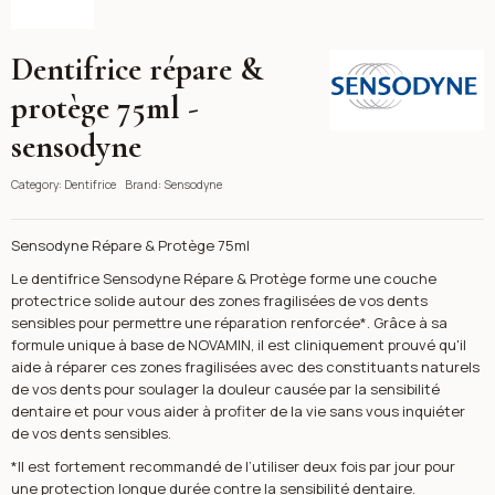
Dentifrice répare &
Sensodyne
protège 75ml -
sensodyne
Category:
Dentifrice
Brand:
Sensodyne
Sensodyne Répare & Protège 75ml
Le dentifrice Sensodyne Répare & Protège forme une couche
protectrice solide autour des zones fragilisées de vos dents
sensibles pour permettre une réparation renforcée*. Grâce à sa
formule unique à base de NOVAMIN, il est cliniquement prouvé qu'il
aide à réparer ces zones fragilisées avec des constituants naturels
de vos dents pour soulager la douleur causée par la sensibilité
dentaire et pour vous aider à profiter de la vie sans vous inquiéter
de vos dents sensibles.
*Il est fortement recommandé de l’utiliser deux fois par jour pour
une protection longue durée contre la sensibilité dentaire.