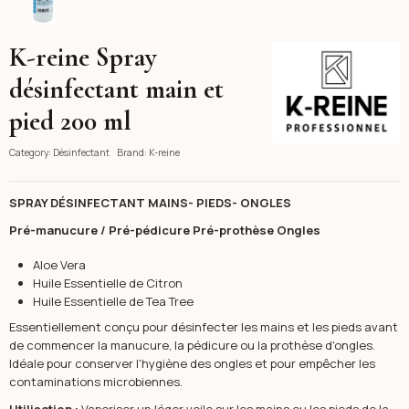
K-reine Spray
K-reine
désinfectant main et
pied 200 ml
Category:
Désinfectant
Brand:
K-reine
SPRAY DÉSINFECTANT MAINS- PIEDS- ONGLES
Pré-manucure / Pré-pédicure Pré-prothèse Ongles
Aloe Vera
Huile Essentielle de Citron
Huile Essentielle de Tea Tree
Essentiellement conçu pour désinfecter les mains et les pieds avant
de commencer la manucure, la pédicure ou la prothèse d'ongles.
Idéale pour conserver l'hygiène des ongles et pour empêcher les
contaminations microbiennes.