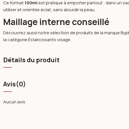
Ce format
100ml
est pratique à emporter partout : dans un sac
utiliser et orientée éclat, sans alourdir la peau.
Maillage interne conseillé
Découvrez aussi notre sélection de produits de la marque
Byp
la catégorie
Éclaircissants visage
.
Détails du produit
Avis
(0)
Aucun avis