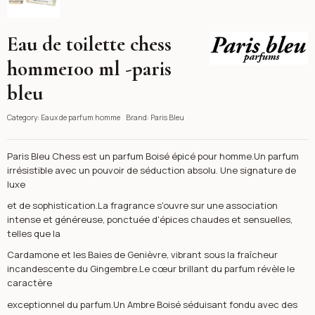
Eau de toilette chess
Paris Bleu
homme100 ml -paris
bleu
Category:
Eaux de parfum homme
Brand:
Paris Bleu
Paris Bleu Chess est un parfum Boisé épicé pour homme.Un parfum
irrésistible avec un pouvoir de séduction absolu. Une signature de
luxe
et de sophistication.La fragrance s'ouvre sur une association
intense et généreuse, ponctuée d'épices chaudes et sensuelles,
telles que la
Cardamone et les Baies de Genièvre, vibrant sous la fraîcheur
incandescente du Gingembre.Le cœur brillant du parfum révèle le
caractère
exceptionnel du parfum.Un Ambre Boisé séduisant fondu avec des