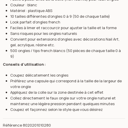
Couleur : blanc
Matériel : plastique ABS
10 tailles différentes d'ongles 0 à 9 (50 de chaque taille)
Look parfait d'ongles french
Faciles à limer et raccourcir pour ajuster la taille et la forme
Sans risques pour les ongles naturels
Convient pour extensions d'ongles avec décorations Nail Art,
gel, acrylique, résine etc.
500 ongles / tips french blancs (50 pièces de chaque taille 0 à
9)
Conseils d'utilisation :
Coupez délicatement les ongles
Préférez une capsule qui correspond à la taille de la largeur de
votre ongle
Appliquez de la colle sur la zone destinée à cet effet
Collez directement le faux ongle sur votre ongle naturel et
maintenez une légère pression pendant quelques minutes
Coupez et façonnez selon le style que vous désirez
Référence
8020201010280