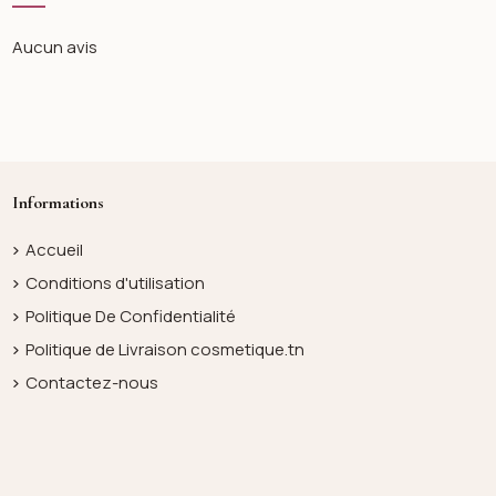
Aucun avis
Informations
Accueil
Conditions d'utilisation
Politique De Confidentialité
Politique de Livraison cosmetique.tn
Contactez-nous