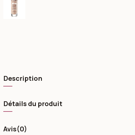
Description
Détails du produit
Avis
(0)