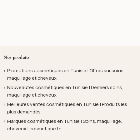
Nos produits
Promotions cosmétiques en Tunisie | Offres sur soins,
maquillage et cheveux
Nouveautés cosmétiques en Tunisie | Derniers soins,
maquillage et cheveux
Meilleures ventes cosmétiques en Tunisie | Produits les
plus demandés
Marques cosmétiques en Tunisie | Soins, maquillage,
cheveux | cosmetique.tn