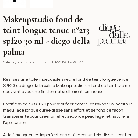
Makeupstudio fond de
DIEGO DALLA PALMA
teint longue tenue n°213
spf20 30 ml - diego della
palma
Category:
Fonds de teint
Brand:
DIEGO DALLA PALMA
Réalisez une toile impeccable avec le fond de teint longue tenue
SPF20 de diego dalla palma Makeupstudio, un fond de teint crème
couvrant avec une finition naturellement lumineuse.
Fortifié avec du SPF20 pour protéger contre les rayons UV nocifs, le
maquillage longue durée glisse sans effort et se fond de façon
transparente pour créer un effet seconde peau léger et naturel à
l'application.
Aide à masquer les imperfections et à créer un teint lisse, il contient