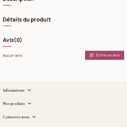
Détails du produit
Avis
(0)
Écrire un avis
Aucun avis
Informations
Nos produits
Contactez-nous