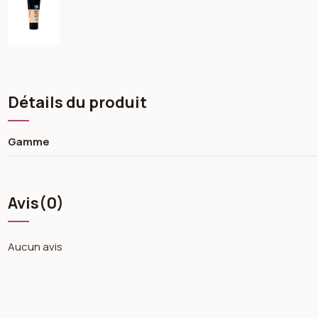
Détails du produit
Gamme
Avis
(0)
Aucun avis