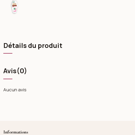
Détails du produit
Avis
(0)
Aucun avis
Informations