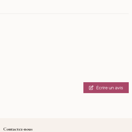
Écrire un avis
Contactez-nous