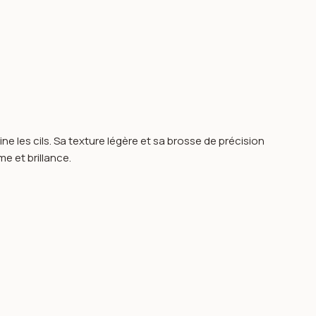
ne les cils. Sa texture légère et sa brosse de précision
e et brillance.