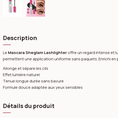
Description
Le
Mascara Sheglam Lashlighter
offre un regard intense et l
permettent une application uniforme sans paquets. Enrichi en pi
Allonge et sépare les cils
Effet lumière naturel
Tenue longue durée sans bavure
Formule douce adaptée aux yeux sensibles
Détails du produit