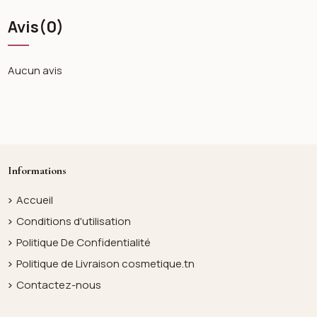
Avis
(0)
Aucun avis
Informations
Accueil
Conditions d'utilisation
Politique De Confidentialité
Politique de Livraison cosmetique.tn
Contactez-nous