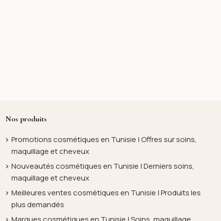
Nos produits
Promotions cosmétiques en Tunisie | Offres sur soins,
maquillage et cheveux
Nouveautés cosmétiques en Tunisie | Derniers soins,
maquillage et cheveux
Meilleures ventes cosmétiques en Tunisie | Produits les
plus demandés
Marques cosmétiques en Tunisie | Soins, maquillage,