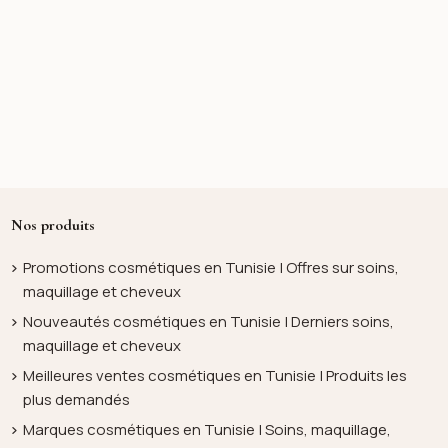
Nos produits
Promotions cosmétiques en Tunisie | Offres sur soins,
maquillage et cheveux
Nouveautés cosmétiques en Tunisie | Derniers soins,
maquillage et cheveux
Meilleures ventes cosmétiques en Tunisie | Produits les
plus demandés
Marques cosmétiques en Tunisie | Soins, maquillage,