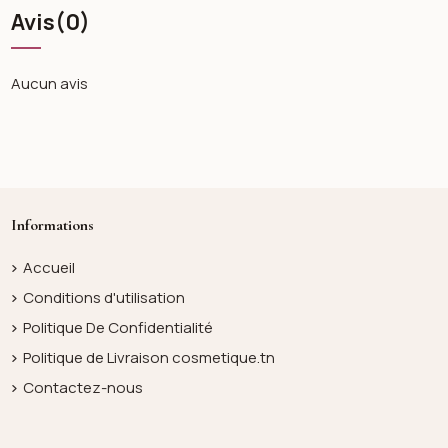
Avis
(0)
Aucun avis
Informations
Accueil
Conditions d'utilisation
Politique De Confidentialité
Politique de Livraison cosmetique.tn
Contactez-nous