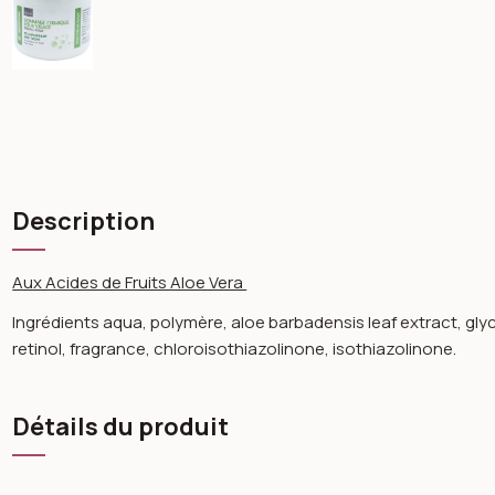
Description
Aux Acides de Fruits Aloe Vera
Ingrédients aqua, polymère, aloe barbadensis leaf extract, glyc
retinol, fragrance, chloroisothiazolinone, isothiazolinone.
Détails du produit