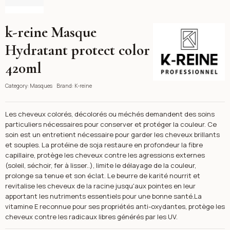
k-reine Masque
K-reine
Hydratant protect color
420ml
Category:
Masques
Brand:
K-reine
Les cheveux colorés, décolorés ou méchés demandent des soins
particuliers nécessaires pour conserver et protéger la couleur. Ce
soin est un entretient nécessaire pour garder les cheveux brillants
et souples. La protéine de soja restaure en profondeur la fibre
capillaire, protège les cheveux contre les agressions externes
(soleil, séchoir, fer à lisser..), limite le délayage de la couleur,
prolonge sa tenue et son éclat. Le beurre de karité nourrit et
revitalise les cheveux de la racine jusqu'aux pointes en leur
apportant les nutriments essentiels pour une bonne santé.La
vitamine E reconnue pour ses propriétés anti-oxydantes, protège les
cheveux contre les radicaux libres générés par les UV.