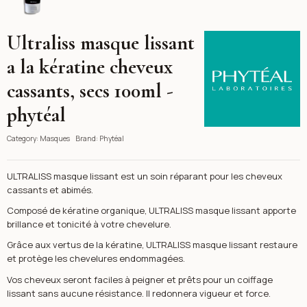
Ultraliss masque lissant
Phytéal
a la kératine cheveux
cassants, secs 100ml -
phytéal
Category:
Masques
Brand:
Phytéal
ULTRALISS masque lissant est un soin réparant pour les cheveux
cassants et abimés.
Composé de kératine organique, ULTRALISS masque lissant apporte
brillance et tonicité à votre chevelure.
Grâce aux vertus de la kératine, ULTRALISS masque lissant restaure
et protège les chevelures endommagées.
Vos cheveux seront faciles à peigner et prêts pour un coiffage
lissant sans aucune résistance. Il redonnera vigueur et force.