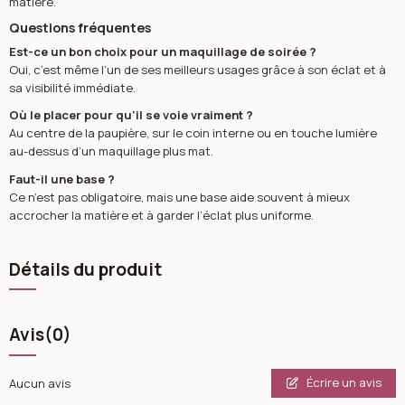
matière.
Questions fréquentes
Est-ce un bon choix pour un maquillage de soirée ?
Oui, c’est même l’un de ses meilleurs usages grâce à son éclat et à
sa visibilité immédiate.
Où le placer pour qu'il se voie vraiment ?
Au centre de la paupière, sur le coin interne ou en touche lumière
au-dessus d’un maquillage plus mat.
Faut-il une base ?
Ce n’est pas obligatoire, mais une base aide souvent à mieux
accrocher la matière et à garder l’éclat plus uniforme.
Détails du produit
Avis
(0)
Écrire un avis
Aucun avis