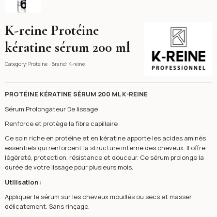
K-reine Protéine
K-reine
kératine sérum 200 ml
Category:
Proteine
Brand:
K-reine
PROTÉINE KÉRATINE SÉRUM 200 ML K-REINE
Sérum Prolongateur De lissage
Renforce et protège la fibre capillaire
Ce soin riche en protéine et en kératine apporte les acides aminés
essentiels qui renforcent la structure interne des cheveux. Il offre
légèreté, protection, résistance et douceur. Ce sérum prolonge la
durée de votre lissage pour plusieurs mois.
Utilisation :
Appliquer le sérum sur les cheveux mouillés ou secs et masser
délicatement. Sans rinçage.