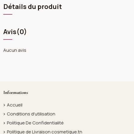
Détails du produit
Avis
(0)
Aucun avis
Informations
Accueil
Conditions d'utilisation
Politique De Confidentialité
Politique de Livraison cosmetique.tn