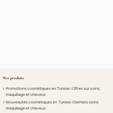
Nos produits
Promotions cosmétiques en Tunisie | Offres sur soins,
maquillage et cheveux
Nouveautés cosmétiques en Tunisie | Derniers soins,
maquillage et cheveux