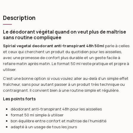
Description
Le déodorant végétal quand on veut plus de maîtrise
sans routine compliquée
Spirial vegetal deodorant anti-transpirant 48h 50ml
parle à celles
et ceux qui cherchent un produit du quotidien pour les aisselles,
avec une promesse de confort plus durable et un geste facile à
refaire matin après matin. Le format 50 ml reste pratique et propre à
utiliser.
C’est une bonne option si vous voulez aller au-delà d’un simple effet
fraîcheur, sans pour autant passer à un produit très technique ou
contraignant. Il convient bien à une routine simple et régulière.
Les points forts
déodorant anti-transpirant 48h pour les aisselles
format 50 ml simple à utiliser
bon équilibre entre confort et maîtrise de l’humidité
adapté à un usage de tous les jours