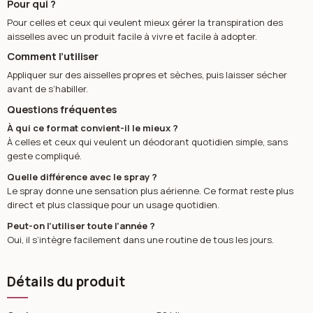
Pour qui ?
Pour celles et ceux qui veulent mieux gérer la transpiration des
aisselles avec un produit facile à vivre et facile à adopter.
Comment l’utiliser
Appliquer sur des aisselles propres et sèches, puis laisser sécher
avant de s’habiller.
Questions fréquentes
À qui ce format convient-il le mieux ?
À celles et ceux qui veulent un déodorant quotidien simple, sans
geste compliqué.
Quelle différence avec le spray ?
Le spray donne une sensation plus aérienne. Ce format reste plus
direct et plus classique pour un usage quotidien.
Peut-on l’utiliser toute l’année ?
Oui, il s’intègre facilement dans une routine de tous les jours.
Détails du produit