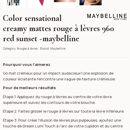
Color sensational
Maybelline
creamy mattes rouge à lèvres 960
red sunset -maybelline
Category:
Rouges à lèvres
Brand:
Maybelline
Pourquoi vous l'aimerez
Go mat crémeux pour un impact audacieux! Une explosion de
couleur éclatante rencontre une vague de texture crémeuse.
Pour de meilleurs résultats
Étape 1. Appliquez du rouge à lèvres au centre de votre lèvre
supérieure et suivez les contours de votre bouche.
Étape 2. Faites glisser le rouge à lèvres sur toute la lèvre inférieure.
Étape 3. Pour créer l'illusion de lèvres plus pulpeuses, ajoutez une
touche de Dream Lumi Touch à l'arc de votre cupidon et au centre