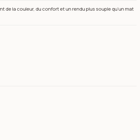
nt de la couleur, du confort et un rendu plus souple qu’un mat
 pt156