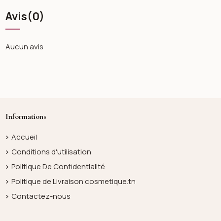
Avis
(0)
Aucun avis
Informations
Accueil
Conditions d'utilisation
Politique De Confidentialité
Politique de Livraison cosmetique.tn
Contactez-nous