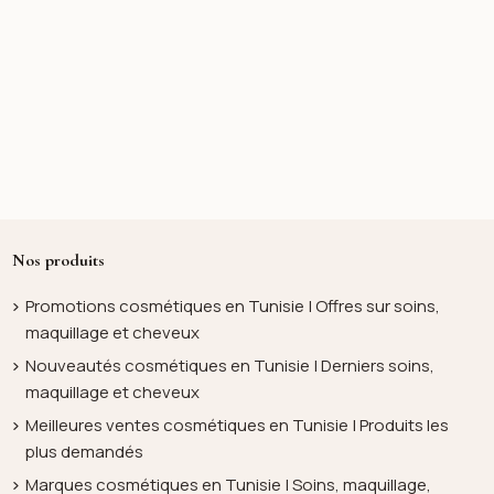
Nos produits
Promotions cosmétiques en Tunisie | Offres sur soins,
maquillage et cheveux
Nouveautés cosmétiques en Tunisie | Derniers soins,
maquillage et cheveux
Meilleures ventes cosmétiques en Tunisie | Produits les
plus demandés
Marques cosmétiques en Tunisie | Soins, maquillage,