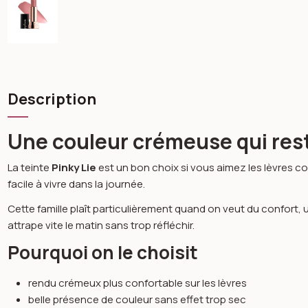
Description
Une couleur crémeuse qui rest
La teinte
Pinky Lie
est un bon choix si vous aimez les lèvres co
facile à vivre dans la journée.
Cette famille plaît particulièrement quand on veut du confort, u
attrape vite le matin sans trop réfléchir.
Pourquoi on le choisit
rendu crémeux plus confortable sur les lèvres
belle présence de couleur sans effet trop sec