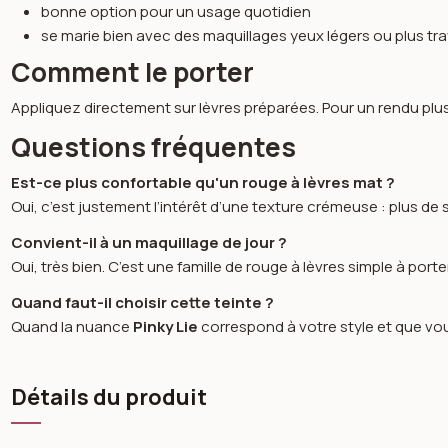
bonne option pour un usage quotidien
se marie bien avec des maquillages yeux légers ou plus tra
Comment le porter
Appliquez directement sur lèvres préparées. Pour un rendu plu
Questions fréquentes
Est-ce plus confortable qu'un rouge à lèvres mat ?
Oui, c’est justement l’intérêt d’une texture crémeuse : plus de 
Convient-il à un maquillage de jour ?
Oui, très bien. C’est une famille de rouge à lèvres simple à po
Quand faut-il choisir cette teinte ?
Quand la nuance
Pinky Lie
correspond à votre style et que vous
Détails du produit