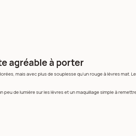
e agréable à porter
lorées, mais avec plus de souplesse qu’un rouge à lèvres mat. Le 
n peu de lumière sur les lèvres et un maquillage simple à remettre