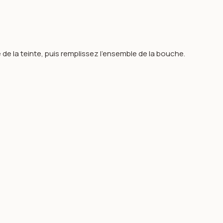
e la teinte, puis remplissez l’ensemble de la bouche.