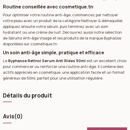
Routine conseillée avec cosmetique.tn
Pour optimiser votre routine anti-âge, commencez par nettoyer
votre peau avec un produit de la catégorie
Nettoyer & démaquiller
,
appliquez ensuite votre sérum, puis terminez avec un soin
hydratant ou une crème de nuit. Découvrez aussi notre sélection
de
Sérums Anti-âge Visage
et les produits de la marque
Byphasse
disponibles sur cosmetique.tn.
Un soin anti-âge simple, pratique et efficace
Le
Byphasse Retinol Serum Anti Rides 50ml
est un excellent choix
pour commencer ou renforcer une routine anti-âge. Il combine des
actifs appréciés en cosmétique, une application facile et un format
généreux de 50ml, parfait pour une utilisation régulière.
Détails du produit
Avis
(0)