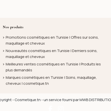
Nos produits
Promotions cosmétiques en Tunisie | Offres sur soins,
maquillage et cheveux
Nouveautés cosmétiques en Tunisie | Derniers soins,
maquillage et cheveux
Meilleures ventes cosmétiques en Tunisie | Produits les
plus demandés
Marques cosmétiques en Tunisie | Soins, maquillage,
cheveux | cosmetique.tn
yright - Cosmetique.tn - un service fourni par MWB DISTRIBUT
Facebook
Instagram