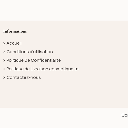
Informations
Accueil
Conditions d'utilisation
Politique De Confidentialité
Politique de Livraison cosmetique.tn
Contactez-nous
Cop