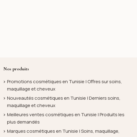
Nos produits
Promotions cosmétiques en Tunisie | Offres sur soins,
maquillage et cheveux
Nouveautés cosmétiques en Tunisie | Derniers soins,
maquillage et cheveux
Meilleures ventes cosmétiques en Tunisie | Produits les
plus demandés
Marques cosmétiques en Tunisie | Soins, maquillage,