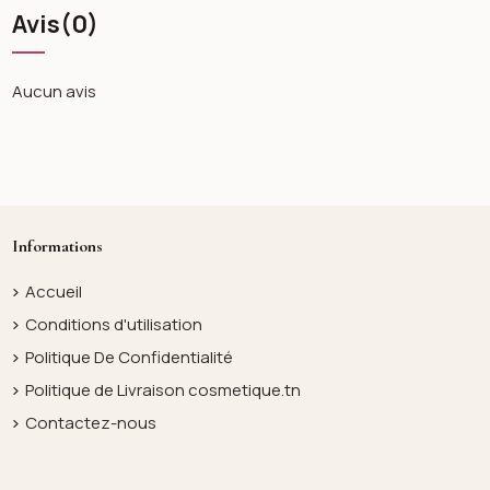
Avis
(0)
Aucun avis
Informations
Accueil
Conditions d'utilisation
Politique De Confidentialité
Politique de Livraison cosmetique.tn
Contactez-nous