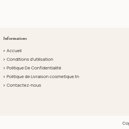
Informations
Accueil
Conditions d'utilisation
Politique De Confidentialité
Politique de Livraison cosmetique.tn
Contactez-nous
Cop