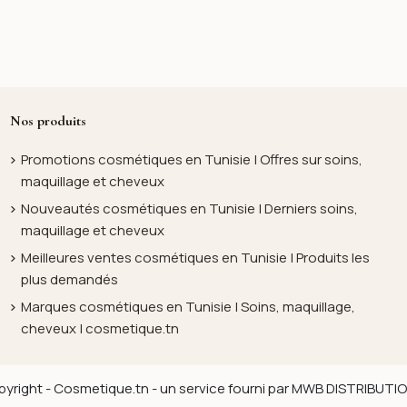
Nos produits
Promotions cosmétiques en Tunisie | Offres sur soins,
maquillage et cheveux
Nouveautés cosmétiques en Tunisie | Derniers soins,
maquillage et cheveux
Meilleures ventes cosmétiques en Tunisie | Produits les
plus demandés
Marques cosmétiques en Tunisie | Soins, maquillage,
cheveux | cosmetique.tn
yright - Cosmetique.tn - un service fourni par MWB DISTRIBUT