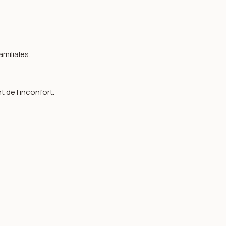
miliales.
 de l’inconfort.