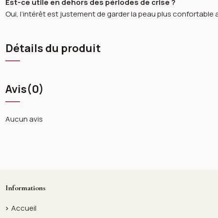
Est-ce utile en dehors des périodes de crise ?
Oui, l’intérêt est justement de garder la peau plus confortable a
Détails du produit
Avis
(0)
Aucun avis
Informations
Accueil