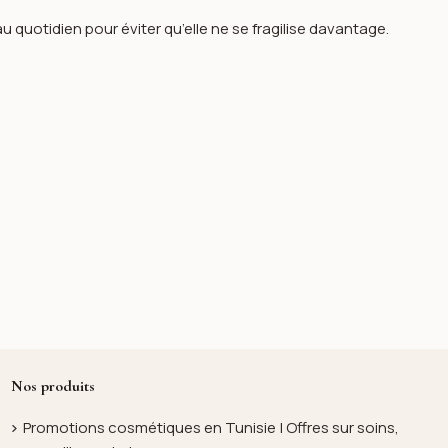
u quotidien pour éviter qu’elle ne se fragilise davantage.
Nos produits
Promotions cosmétiques en Tunisie | Offres sur soins,