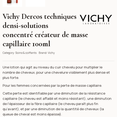
Vichy Dercos techniques
Vichy
densi-solutions
concentré créateur de masse
capillaire 100ml
Category:
Soins & coiffants
Brand:
Vichy
Une lotion qui agit au niveau du cuir chevelu pour multiplier le
nombre de cheveux, pour une chevelure visiblement plus dense et
plus forte.
Pour les femmes concernées par la perte de masse capillaire.
Cette perte est identifiable par une diminution de la résistance
capillaire (le cheveu est affaibli et moins résistant), une diminution
de l'épaisseur de la fibre capillaire (le cheveu paraît plus fin
qu'avant), et par une diminution de la quantité de cheveux (la
queue de cheval est moins épaisse).