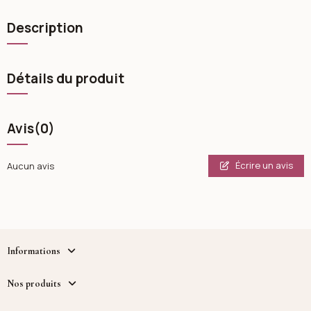
Description
Détails du produit
Avis
(0)
Écrire un avis
Aucun avis
Informations
Nos produits