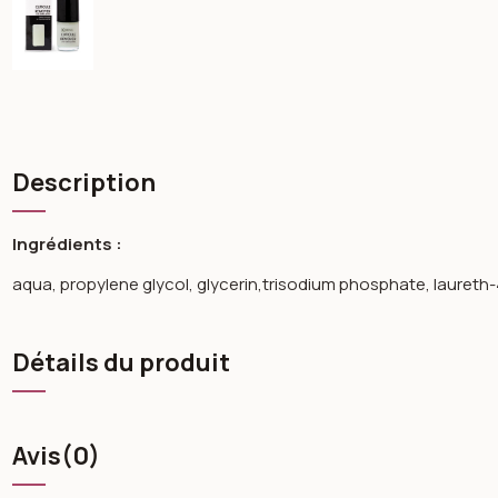
Description
Ingrédients :
aqua, propylene glycol, glycerin,trisodium phosphate, laureth
Détails du produit
Avis
(0)