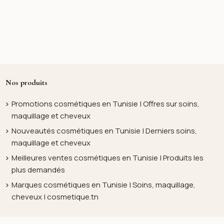
Nos produits
Promotions cosmétiques en Tunisie | Offres sur soins,
maquillage et cheveux
Nouveautés cosmétiques en Tunisie | Derniers soins,
maquillage et cheveux
Meilleures ventes cosmétiques en Tunisie | Produits les
plus demandés
Marques cosmétiques en Tunisie | Soins, maquillage,
cheveux | cosmetique.tn