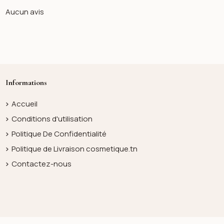
Aucun avis
Informations
Accueil
Conditions d'utilisation
Politique De Confidentialité
Politique de Livraison cosmetique.tn
Contactez-nous