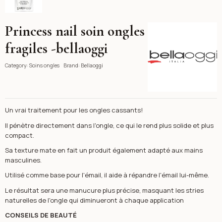
Princess nail soin ongles
Bellaoggi
fragiles -bellaoggi
Category:
Soins ongles
Brand:
Bellaoggi
Un vrai traitement pour les ongles cassants!
Il pénètre directement dans l'ongle, ce qui le rend plus solide et plus
compact.
Sa texture mate en fait un produit également adapté aux mains
masculines.
Utilisé comme base pour l'émail, il aide à répandre l'émail lui-même.
Le résultat sera une manucure plus précise, masquant les stries
naturelles de l'ongle qui diminueront à chaque application
CONSEILS DE BEAUTÉ