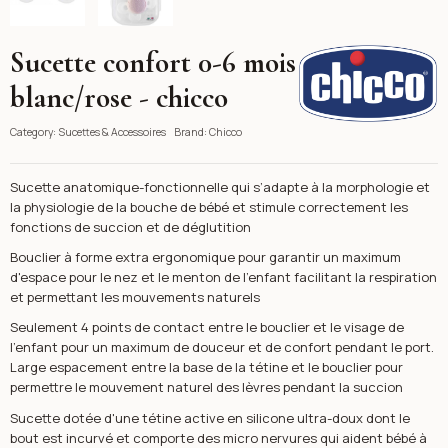
Sucette confort 0-6 mois
Chicco
blanc/rose - chicco
Category:
Sucettes & Accessoires
Brand:
Chicco
Sucette anatomique-fonctionnelle qui s’adapte à la morphologie et
la physiologie de la bouche de bébé et stimule correctement les
fonctions de succion et de déglutition
Bouclier à forme extra ergonomique pour garantir un maximum
d'espace pour le nez et le menton de l'enfant facilitant la respiration
et permettant les mouvements naturels
Seulement 4 points de contact entre le bouclier et le visage de
l'enfant pour un maximum de douceur et de confort pendant le port.
Large espacement entre la base de la tétine et le bouclier pour
permettre le mouvement naturel des lèvres pendant la succion
Sucette dotée d'une tétine active en silicone ultra-doux dont le
bout est incurvé et comporte des micro nervures qui aident bébé à