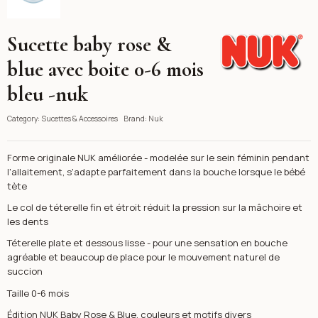
Sucette baby rose &
Nuk
blue avec boite 0-6 mois
bleu -nuk
Category:
Sucettes & Accessoires
Brand:
Nuk
Forme originale NUK améliorée - modelée sur le sein féminin pendant
l'allaitement, s'adapte parfaitement dans la bouche lorsque le bébé
tète
Le col de téterelle fin et étroit réduit la pression sur la mâchoire et
les dents
Téterelle plate et dessous lisse - pour une sensation en bouche
agréable et beaucoup de place pour le mouvement naturel de
succion
Taille 0-6 mois
Édition NUK Baby Rose & Blue, couleurs et motifs divers